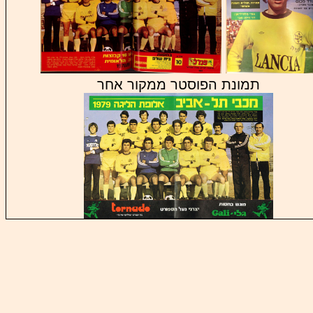
תמונת הפוסטר ממקור אחר